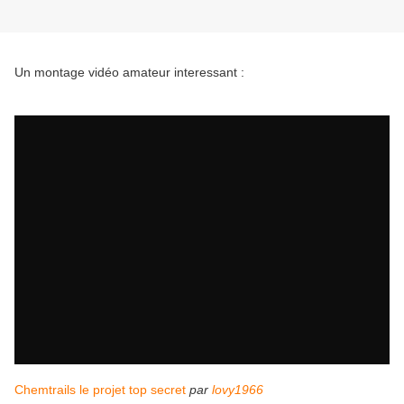
Un montage vidéo amateur interessant :
Chemtrails le projet top secret
par
lovy1966