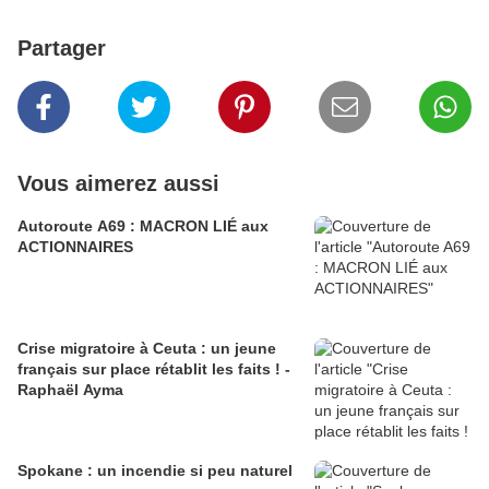
Partager
Vous aimerez aussi
Autoroute A69 : MACRON LIÉ aux
ACTIONNAIRES
Crise migratoire à Ceuta : un jeune
français sur place rétablit les faits ! -
Raphaël Ayma
Spokane : un incendie si peu naturel