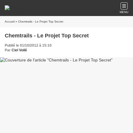
MENU
Accueil
» Chemtrails - Le Projet Top Secret
Chemtrails - Le Projet Top Secret
Publié le 01/10/2012 à 15:10
Par
Ciel Voilé