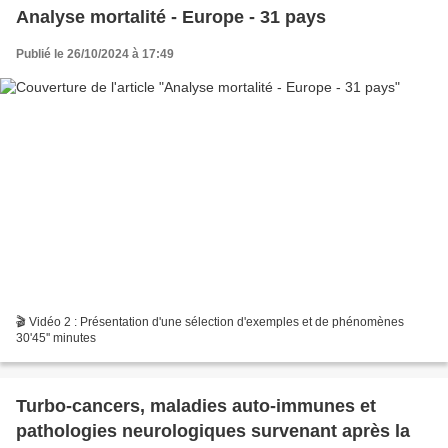
Analyse mortalité - Europe - 31 pays
Publié le 26/10/2024 à 17:49
🎬 Vidéo 2 : Présentation d'une sélection d'exemples et de phénomènes
30'45'' minutes
Turbo-cancers, maladies auto-immunes et
pathologies neurologiques survenant après la