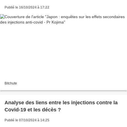
Publié le 16/10/2024 à 17:22
Bitchute
Analyse des liens entre les injections contre la
Covid-19 et les décès ?
Publié le 07/10/2024 à 14:25