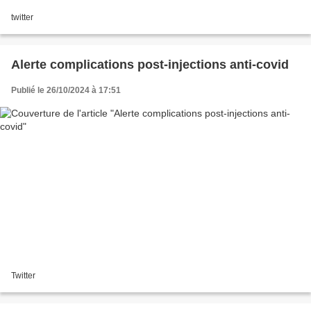
twitter
Alerte complications post-injections anti-covid
Publié le 26/10/2024 à 17:51
Twitter