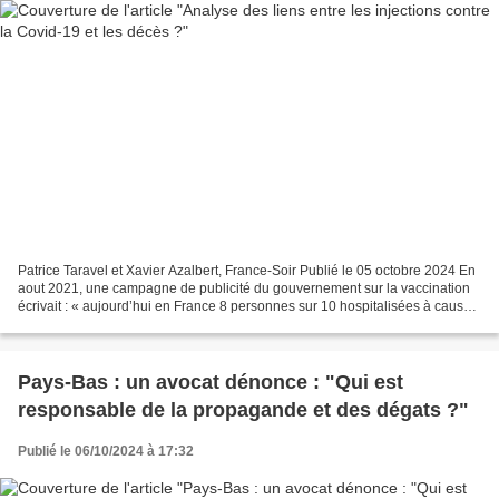
Patrice Taravel et Xavier Azalbert, France-Soir Publié le 05 octobre 2024 En
aout 2021, une campagne de publicité du gouvernement sur la vaccination
écrivait : « aujourd’hui en France 8 personnes sur 10 hospitalisées à cause
de la covid-19 ne sont pas...
Pays-Bas : un avocat dénonce : "Qui est
responsable de la propagande et des dégats ?"
Publié le 06/10/2024 à 17:32