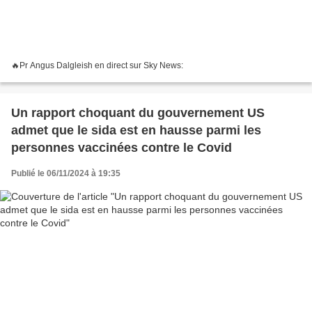
🔥Pr Angus Dalgleish en direct sur Sky News:
Un rapport choquant du gouvernement US
admet que le sida est en hausse parmi les
personnes vaccinées contre le Covid
Publié le 06/11/2024 à 19:35