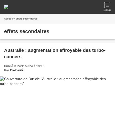
MENU
Accueil
» effets secondaires
effets secondaires
Australie : augmentation effroyable des turbo-
cancers
Publié le 24/11/2024 à 19:13
Par
Ciel Voilé