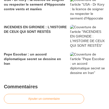
ou respecter le serment d'Hippocrate
contre vents et marées
INCENDIES EN GIRONDE : L'HISTOIRE
DE CEUX QUI SONT RESTÉS
Pepe Escobar : un accord
diplomatique secret se dessine en
Iran
Commentaires
Ajouter un commentaire