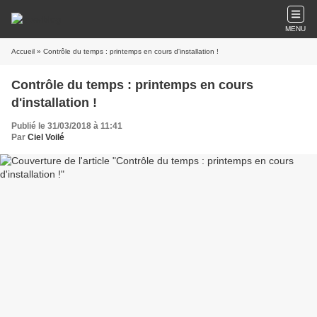
MENU
Accueil
» Contrôle du temps : printemps en cours d'installation !
Contrôle du temps : printemps en cours
d'installation !
Publié le 31/03/2018 à 11:41
Par
Ciel Voilé