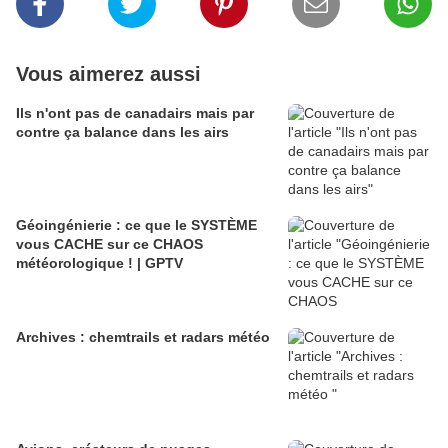
Vous aimerez aussi
Ils n'ont pas de canadairs mais par
contre ça balance dans les airs
Géoingénierie : ce que le SYSTÈME
vous CACHE sur ce CHAOS
météorologique ! | GPTV
Archives : chemtrails et radars météo