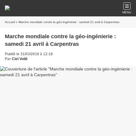
MENU
Accueil
» Marche mondiale contre la géo-ingénierie : samedi 21 avril à Carpentras
Marche mondiale contre la géo-ingénierie :
samedi 21 avril à Carpentras
Publié le 31/03/2018 à 12:18
Par
Ciel Voilé