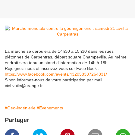
La marche se déroulera de 14h30 à 15h30 dans les rues
piétonnes de Carpentras, départ square Champeville. Au même
endroit sera tenu un stand d'information de 14h à 18h.
Rejoignez-nous et inscrivez-vous sur Face Book :
https://www.facebook.com/events/432058387264831/
Sinon informez-nous de votre participation par mail :
ciel.voile@orange.fr.
#Géo-ingénierie
#Evènements
Partager