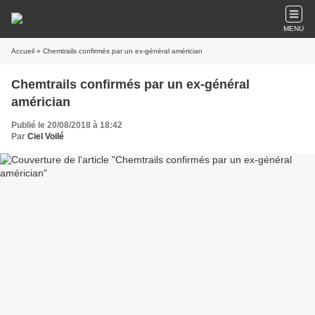
MENU
Accueil
» Chemtrails confirmés par un ex-général américian
Chemtrails confirmés par un ex-général
américian
Publié le 20/08/2018 à 18:42
Par
Ciel Voilé