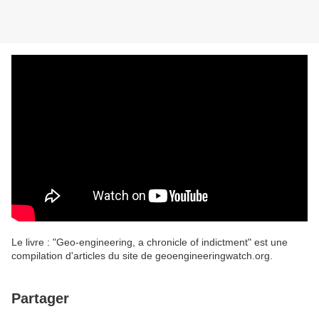
Le livre : "Geo-engineering, a chronicle of indictment" est une
compilation d'articles du site de geoengineeringwatch.org.
Partager