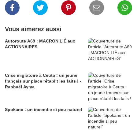
Vous aimerez aussi
Autoroute A69 : MACRON LIÉ aux
ACTIONNAIRES
Crise migratoire à Ceuta : un jeune
français sur place rétablit les faits ! -
Raphaël Ayma
Spokane : un incendie si peu naturel