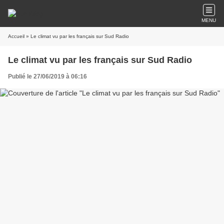
MENU
Accueil
» Le climat vu par les français sur Sud Radio
Le climat vu par les français sur Sud Radio
Publié le 27/06/2019 à 06:16