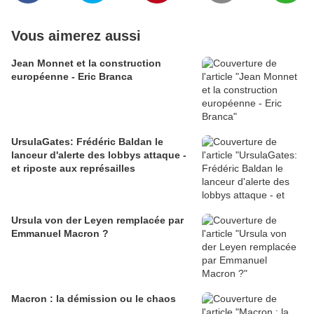
Vous aimerez aussi
Jean Monnet et la construction
européenne - Eric Branca
UrsulaGates: Frédéric Baldan le
lanceur d'alerte des lobbys attaque -
et riposte aux représailles
Ursula von der Leyen remplacée par
Emmanuel Macron ?
Macron : la démission ou le chaos