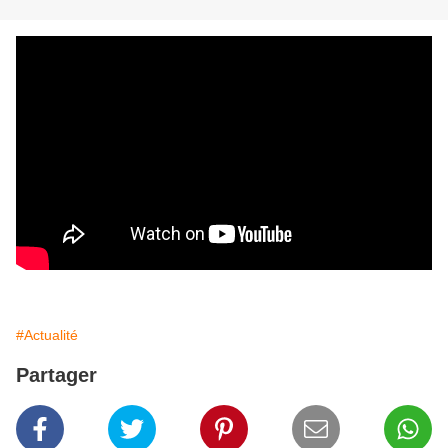
#Actualité
Partager