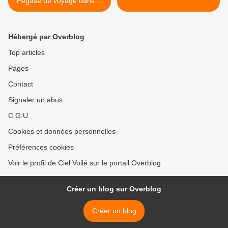
Pégase de voyage dans le
temps
Hébergé par Overblog
Top articles
Pages
Contact
Signaler un abus
C.G.U.
Cookies et données personnelles
Préférences cookies
Voir le profil de Ciel Voilé sur le portail Overblog
Créer un blog sur Overblog
Créer un blog