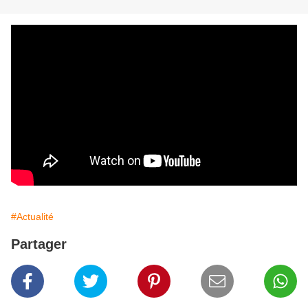
#Actualité
Partager