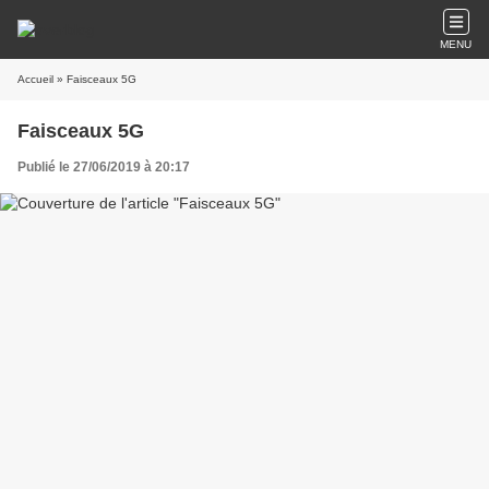
MENU
Accueil
» Faisceaux 5G
Faisceaux 5G
Publié le 27/06/2019 à 20:17