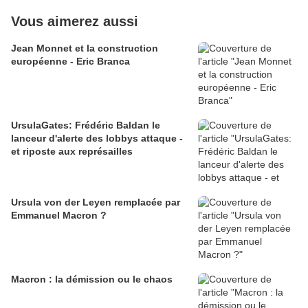
Vous aimerez aussi
Jean Monnet et la construction
européenne - Eric Branca
UrsulaGates: Frédéric Baldan le
lanceur d'alerte des lobbys attaque -
et riposte aux représailles
Ursula von der Leyen remplacée par
Emmanuel Macron ?
Macron : la démission ou le chaos