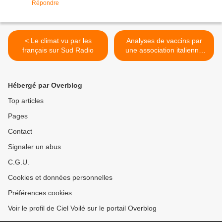
Répondre
< Le climat vu par les
Analyses de vaccins par
français sur Sud Radio
une association italienne
Corvelva >
Hébergé par Overblog
Top articles
Pages
Contact
Signaler un abus
C.G.U.
Cookies et données personnelles
Préférences cookies
Voir le profil de Ciel Voilé sur le portail Overblog