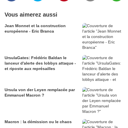
Vous aimerez aussi
Jean Monnet et la construction
européenne - Eric Branca
UrsulaGates: Frédéric Baldan le
lanceur d'alerte des lobbys attaque -
et riposte aux représailles
Ursula von der Leyen remplacée par
Emmanuel Macron ?
Macron : la démission ou le chaos