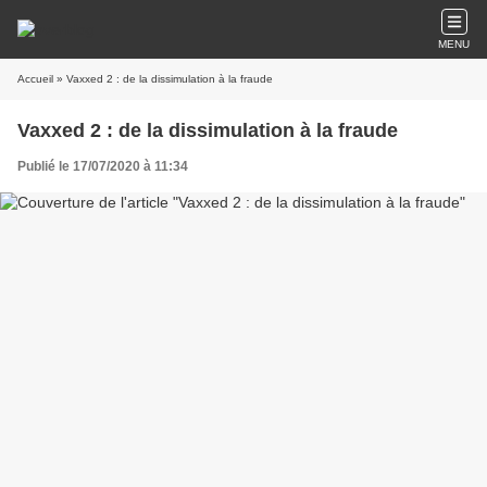
MENU
Accueil
» Vaxxed 2 : de la dissimulation à la fraude
Vaxxed 2 : de la dissimulation à la fraude
Publié le 17/07/2020 à 11:34