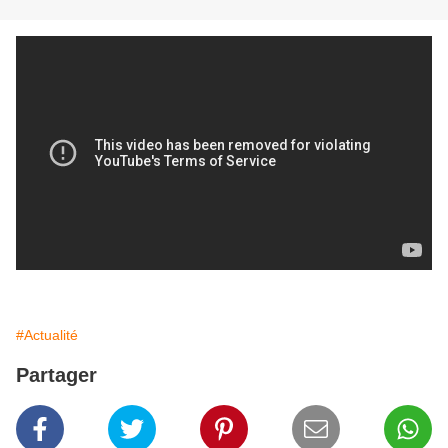
#Actualité
Partager