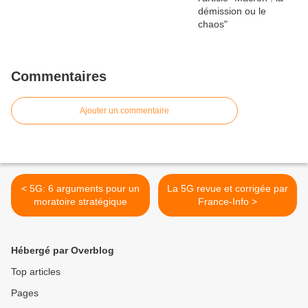
Commentaires
Ajouter un commentaire
< 5G: 6 arguments pour un
La 5G revue et corrigée par
moratoire stratégique
France-Info >
Hébergé par Overblog
Top articles
Pages