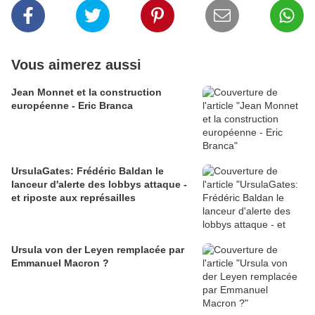
Vous aimerez aussi
Jean Monnet et la construction
européenne - Eric Branca
UrsulaGates: Frédéric Baldan le
lanceur d'alerte des lobbys attaque -
et riposte aux représailles
Ursula von der Leyen remplacée par
Emmanuel Macron ?