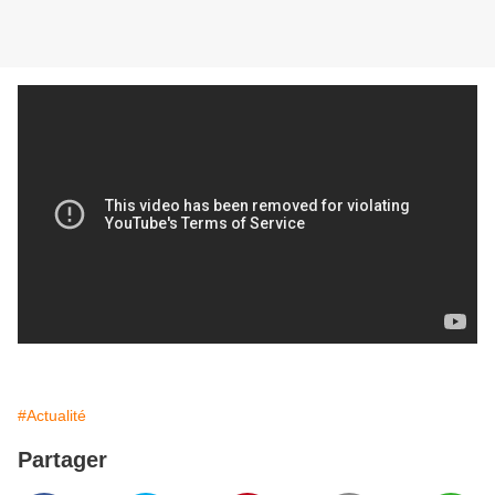
#Actualité
Partager