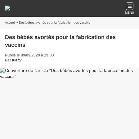
MENU
Accueil
» Des bébés avortés pour la fabrication des vaccins
Des bébés avortés pour la fabrication des
vaccins
Publié le 09/09/2020 à 19:33
Par
kla.tv