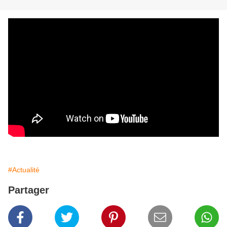
#Actualité
Partager