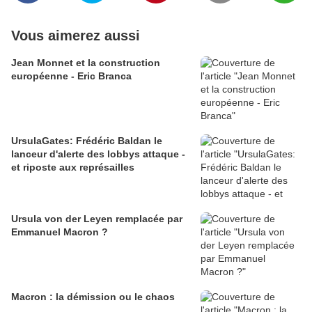
Vous aimerez aussi
Jean Monnet et la construction
européenne - Eric Branca
UrsulaGates: Frédéric Baldan le
lanceur d'alerte des lobbys attaque -
et riposte aux représailles
Ursula von der Leyen remplacée par
Emmanuel Macron ?
Macron : la démission ou le chaos