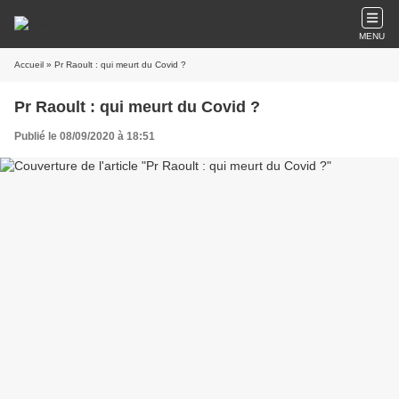
MENU
Accueil
» Pr Raoult : qui meurt du Covid ?
Pr Raoult : qui meurt du Covid ?
Publié le 08/09/2020 à 18:51