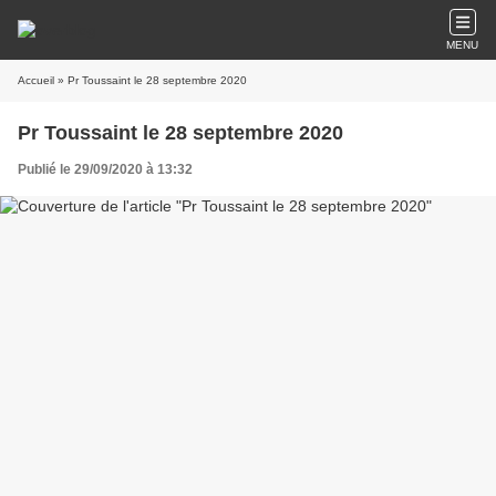
MENU
Accueil
» Pr Toussaint le 28 septembre 2020
Pr Toussaint le 28 septembre 2020
Publié le 29/09/2020 à 13:32