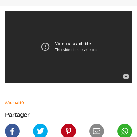
#Actualité
Partager