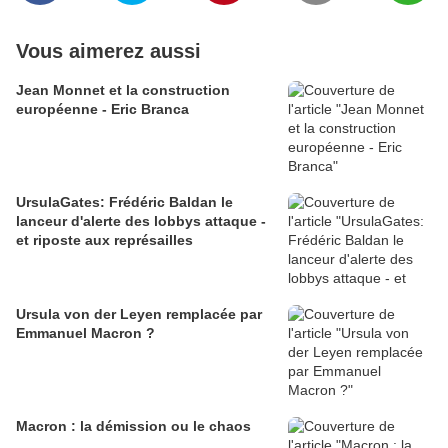
Vous aimerez aussi
Jean Monnet et la construction
européenne - Eric Branca
UrsulaGates: Frédéric Baldan le
lanceur d'alerte des lobbys attaque -
et riposte aux représailles
Ursula von der Leyen remplacée par
Emmanuel Macron ?
Macron : la démission ou le chaos