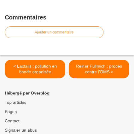
Commentaires
Ajouter un commentaire
< Lactalis : pollution en
Reiner Fullmich : procès
bande organisée
contre l'OMS >
Hébergé par Overblog
Top articles
Pages
Contact
Signaler un abus