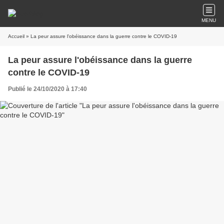
MENU
Accueil
» La peur assure l'obéissance dans la guerre contre le COVID-19
La peur assure l'obéissance dans la guerre
contre le COVID-19
Publié le 24/10/2020 à 17:40