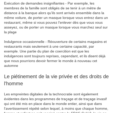
Exécution de demandes insignifiantes - Par exemple, les
membres de la famille sont obligés de se tenir à un mètre de
distance à la banque alors qu'ils sont arrivés ensemble dans la
même voiture, de porter un masque lorsque vous entrez dans un
restaurant, même si vous pouvez l'enlever dès que vous vous
asseyez, ou de porter un masque lorsque vous marchez seul sur
la plage
Indulgence occasionnelle - Réouverture de certains magasins et
restaurants mais seulement à une certaine capacité, par
exemple. Une partie du plan de coercition est que les
indulgences sont toujours reprises, cependant, et ils disent déjà
que nous pourrions devoir fermer le monde à nouveau cet
automne
Le piétinement de la vie privée et des droits de
l'homme
Les empreintes digitales de la technocratie sont également
évidentes dans les programmes de traçage et de traçage invasif
qui ont été mis en place dans le monde entier, ainsi que dans
l'avertissement répété selon lequel, à moins que chaque homme,