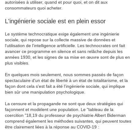
autorisées à utiliser, quand et pour quoi, et on dit aux
consommateurs quoi acheter.
L'ingénierie sociale est en plein essor
Le système technocratique exige également une ingénierie
sociale, qui repose sur la collecte massive de données et
l'utilisation de l'intelligence artificielle. Les technocrates ont fait
avancer ce programme en silence et sans relâche depuis les
années 1930, et les signes de sa mise en œuvre sont de plus en
plus visibles.
En quelques mois seulement, nous sommes passés de façon
spectaculaire d'un état de liberté à un état de totalitarisme, et la
façon dont cela s'est fait a été l'ingénierie sociale, qui implique
bien sûr une manipulation psychologique.
La censure et la propagande ne sont que deux stratégies qui
façonnent et modèlent une population. Le "tableau de la
coercition "18,19 du professeur de psychiatrie Albert Biderman
comprend également les méthodes suivantes, qui peuvent toutes
être clairement liées à la réponse au COVID-19 :