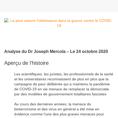
Analyse du Dr Joseph Mercola – Le 24 octobre 2020
Aperçu de l'histoire
Les scientifiques, les juristes, les professionnels de la santé
et les universitaires reconnaissent de plus en plus que la
campagne de peur délibérée qui a maintenu la pandémie
de COVID-19 en vie menace de remplacer la démocratie
par des modèles de gouvernement totalitaires fascistes
Au cours des dernières années, la menace du
bioterrorisme et des virus en général a été mise en
évidence comme l'une des plus graves menaces pour