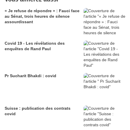
« Je refuse de répondre » : Fauci face
au Sénat, trois heures de silence
assourdissant
Covid 19 - Les révélations des
enquêtes de Rand Paul
Pr Sucharit Bhakdi : covid
Suisse : publication des contrats
covid