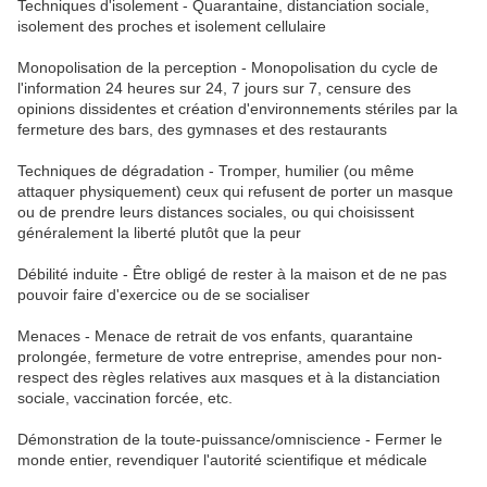
Techniques d'isolement - Quarantaine, distanciation sociale,
isolement des proches et isolement cellulaire
Monopolisation de la perception - Monopolisation du cycle de
l'information 24 heures sur 24, 7 jours sur 7, censure des
opinions dissidentes et création d'environnements stériles par la
fermeture des bars, des gymnases et des restaurants
Techniques de dégradation - Tromper, humilier (ou même
attaquer physiquement) ceux qui refusent de porter un masque
ou de prendre leurs distances sociales, ou qui choisissent
généralement la liberté plutôt que la peur
Débilité induite - Être obligé de rester à la maison et de ne pas
pouvoir faire d'exercice ou de se socialiser
Menaces - Menace de retrait de vos enfants, quarantaine
prolongée, fermeture de votre entreprise, amendes pour non-
respect des règles relatives aux masques et à la distanciation
sociale, vaccination forcée, etc.
Démonstration de la toute-puissance/omniscience - Fermer le
monde entier, revendiquer l'autorité scientifique et médicale