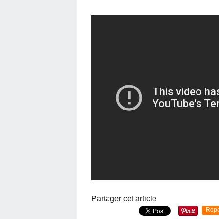
Partager cet article
Repo