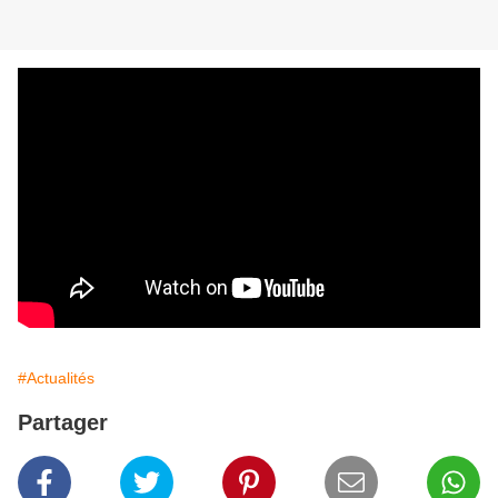
#Actualités
Partager