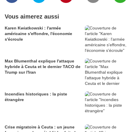
Vous aimerez aussi
Karen Kwiatkowski : l'armée
américaine s'effondre, l'économie
s'écroule
Max Blumenthal explique l'attaque
hybride à Ceuta et le dernier TACO de
Trump sur l'Iran
Incendies historiques : la piste
étrangère
Crise migratoire à Ceuta : un jeune