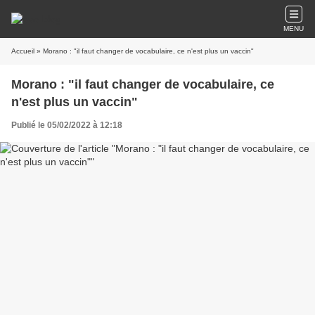
MENU
Accueil
» Morano : "il faut changer de vocabulaire, ce n'est plus un vaccin"
Morano : "il faut changer de vocabulaire, ce
n'est plus un vaccin"
Publié le 05/02/2022 à 12:18