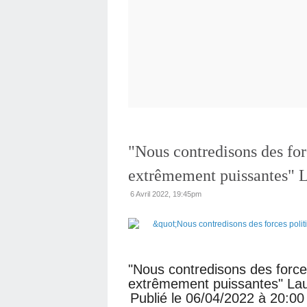
"Nous contredisons des forc
extrêmement puissantes" L
6 Avril 2022, 19:45pm
"Nous contredisons des forces
extrêmement puissantes" Lau
Publié le 06/04/2022 à 20:00