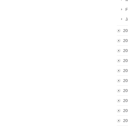
F
J
20
20
20
20
20
20
20
20
20
20