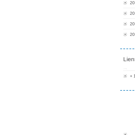
20
20
20
20
Lien
+ 