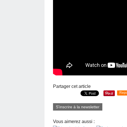
Partager cet article
Repo
S'inscrire à la newsletter
Vous aimerez aussi :