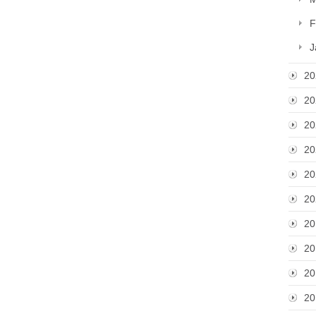
F
J
20
20
20
20
20
20
20
20
20
20