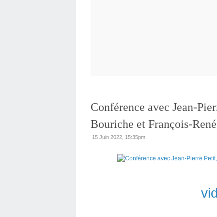
Conférence avec Jean-Pierr
Bouriche et François-René
15 Juin 2022, 15:35pm
vi