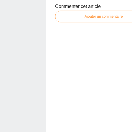
Commenter cet article
Ajouter un commentaire