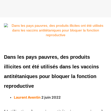
Dans les pays pauvres, des produits
illicites ont été utilisés dans les vaccins
antitétaniques pour bloquer la fonction
reproductive
Laurent Aventin
2 juin 2022