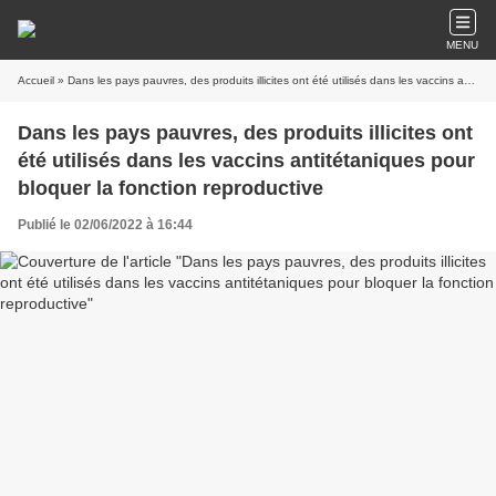
MENU
Accueil
» Dans les pays pauvres, des produits illicites ont été utilisés dans les vaccins antitétaniques pour bloquer la fonction reproductive
Dans les pays pauvres, des produits illicites ont
été utilisés dans les vaccins antitétaniques pour
bloquer la fonction reproductive
Publié le 02/06/2022 à 16:44