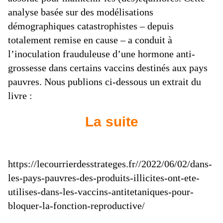
analyse basée sur des modélisations
démographiques catastrophistes – depuis
totalement remise en cause – a conduit à
l’inoculation frauduleuse d’une hormone anti-
grossesse dans certains vaccins destinés aux pays
pauvres. Nous publions ci-dessous un extrait du
livre :
La suite
https://lecourrierdesstrateges.fr//2022/06/02/dans-
les-pays-pauvres-des-produits-illicites-ont-ete-
utilises-dans-les-vaccins-antitetaniques-pour-
bloquer-la-fonction-reproductive/