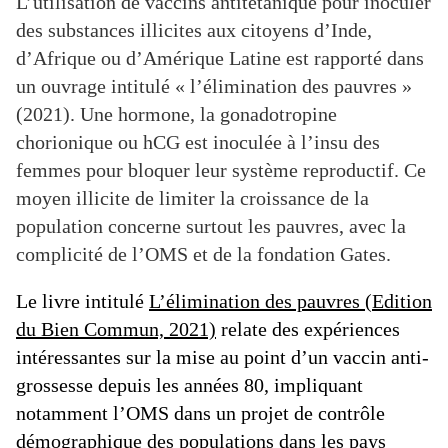
L’utilisation de vaccins antitétanique pour inoculer
des substances illicites aux citoyens d’Inde,
d’Afrique ou d’Amérique Latine est rapporté dans
un ouvrage intitulé « l’élimination des pauvres »
(2021). Une hormone, la gonadotropine
chorionique ou hCG est inoculée à l’insu des
femmes pour bloquer leur système reproductif. Ce
moyen illicite de limiter la croissance de la
population concerne surtout les pauvres, avec la
complicité de l’OMS et de la fondation Gates.
Le livre intitulé
L’élimination des pauvres (Edition
du Bien Commun, 2021)
relate des expériences
intéressantes sur la mise au point d’un vaccin anti-
grossesse depuis les années 80, impliquant
notamment l’OMS dans un projet de contrôle
démographique des populations dans les pays