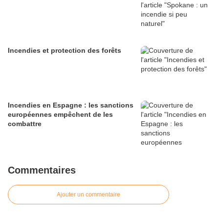
Incendies et protection des forêts
Incendies en Espagne : les sanctions
européennes empêchent de les
combattre
Commentaires
Ajouter un commentaire