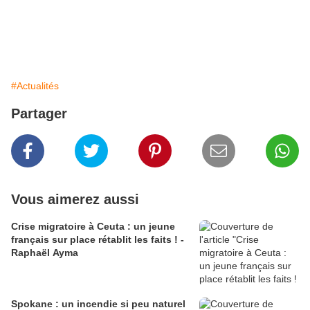
#Actualités
Partager
Vous aimerez aussi
Crise migratoire à Ceuta : un jeune
français sur place rétablit les faits ! -
Raphaël Ayma
Spokane : un incendie si peu naturel