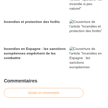
Incendies et protection des forêts
Incendies en Espagne : les sanctions
européennes empêchent de les
combattre
Commentaires
Ajouter un commentaire