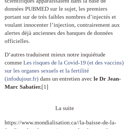
scientifiques apparaissaient dans la base de
données PUBMED sur le sujet, les premiers
portant sur de très faibles nombres d’injectés et
voulant innocenter l’injection, contrairement aux
alertes déjà anciennes des banques de données
officielles.
D’autres traduisent mieux notre inquiétude
comme
Les risques de la Covid-19 (et des vaccins)
sur les organes sexuels et la fertilité
(infodujour.fr)
dans un entretien avec
le Dr Jean-
Marc Sabatier.
[1]
La suite
https://www.mondialisation.ca//la-baisse-de-la-