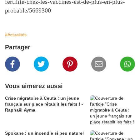
fertilite-chez-les-vaccines-est-de-plus-en-plus-
probable/5669300
#Actualités
Partager
Vous aimerez aussi
Crise migratoire à Ceuta : un jeune
français sur place rétablit les faits ! -
Raphaël Ayma
Spokane : un incendie si peu naturel