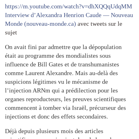
https://m.youtube.com/watch?v=dhXQQqUdqMM
Interview d’Alexandra Henrion Caude — Nouveau
Monde (nouveau-monde.ca)
avec tweets sur le
sujet
On avait fini par admettre que la dépopulation
était au programme des mondialistes sous
influence de Bill Gates et de transhumanistes
comme Laurent Alexandre. Mais au-delà des
suspicions légitimes vu le mécanisme de
l’injection ARNm qui a prédilection pour les
organes reproducteurs, les preuves scientifiques
commencent à tomber via Israël, précurseur des
injections et donc des effets secondaires.
Déjà depuis plusieurs mois des articles