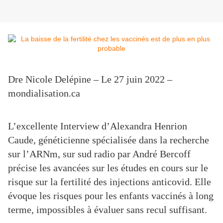
Dre Nicole Delépine – Le 27 juin 2022 –
mondialisation.ca
L’excellente Interview d’Alexandra Henrion
Caude, généticienne spécialisée dans la recherche
sur l’ARNm, sur sud radio par André Bercoff
précise les avancées sur les études en cours sur le
risque sur la fertilité des injections anticovid. Elle
évoque les risques pour les enfants vaccinés à long
terme, impossibles à évaluer sans recul suffisant.