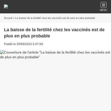
MENU
Accueil
» La baisse de la fertilité chez les vaccinés est de plus en plus probable
La baisse de la fertilité chez les vaccinés est de
plus en plus probable
Publié le 29/06/2022 à 07:06