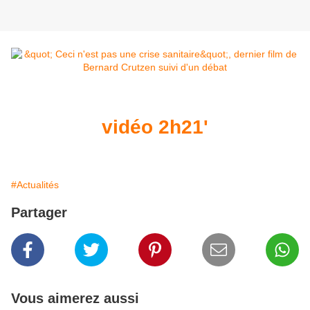
vidéo 2h21'
#Actualités
Partager
Vous aimerez aussi