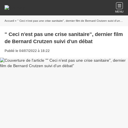
MENU
Accueil
» " Ceci n'est pas une crise sanitaire", dernier film de Bernard Crutzen suivi d'un débat
" Ceci n'est pas une crise sanitaire", dernier film
de Bernard Crutzen suivi d'un débat
Publié le 04/07/2022 à 18:22