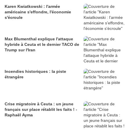
Karen Kwiatkowski : l'armée
américaine s'effondre, l'économie
s'écroule
Max Blumenthal explique l'attaque
hybride à Ceuta et le dernier TACO de
Trump sur l'Iran
Incendies historiques : la piste
étrangère
Crise migratoire à Ceuta : un jeune
français sur place rétablit les faits ! -
Raphaël Ayma