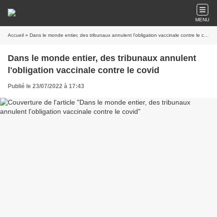
MENU
Accueil
» Dans le monde entier, des tribunaux annulent l'obligation vaccinale contre le covid
Dans le monde entier, des tribunaux annulent
l'obligation vaccinale contre le covid
Publié le 23/07/2022 à 17:43