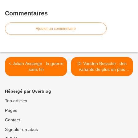
Commentaires
Ajouter un commentaire
< Julian Assange : la guerre
Dr Vanden Bossche : des
sans fin
variants de plus en plus
léthaux >
Hébergé par Overblog
Top articles
Pages
Contact
Signaler un abus