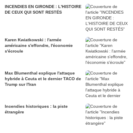
INCENDIES EN GIRONDE : L'HISTOIRE
DE CEUX QUI SONT RESTÉS
Karen Kwiatkowski : l'armée
américaine s'effondre, l'économie
s'écroule
Max Blumenthal explique l'attaque
hybride à Ceuta et le dernier TACO de
Trump sur l'Iran
Incendies historiques : la piste
étrangère