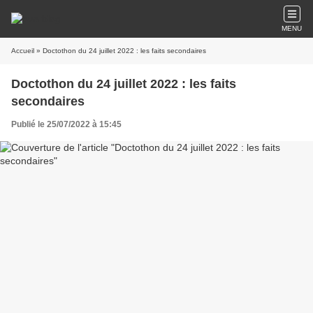
MENU
Accueil
» Doctothon du 24 juillet 2022 : les faits secondaires
Doctothon du 24 juillet 2022 : les faits
secondaires
Publié le 25/07/2022 à 15:45