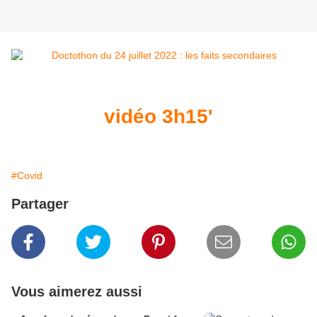
vidéo 3h15'
#Covid
Partager
Vous aimerez aussi