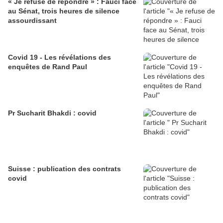
« Je refuse de répondre » : Fauci face
au Sénat, trois heures de silence
assourdissant
Covid 19 - Les révélations des
enquêtes de Rand Paul
Pr Sucharit Bhakdi : covid
Suisse : publication des contrats
covid