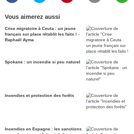
Vous aimerez aussi
Crise migratoire à Ceuta : un jeune
français sur place rétablit les faits ! -
Raphaël Ayma
Spokane : un incendie si peu naturel
Incendies et protection des forêts
Incendies en Espagne : les sanctions