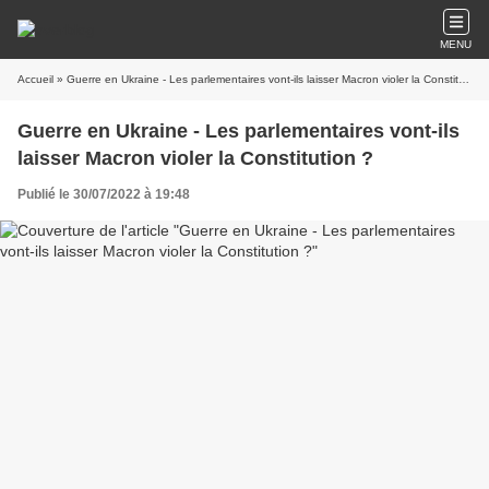
MENU
Accueil
» Guerre en Ukraine - Les parlementaires vont-ils laisser Macron violer la Constitution ?
Guerre en Ukraine - Les parlementaires vont-ils
laisser Macron violer la Constitution ?
Publié le 30/07/2022 à 19:48