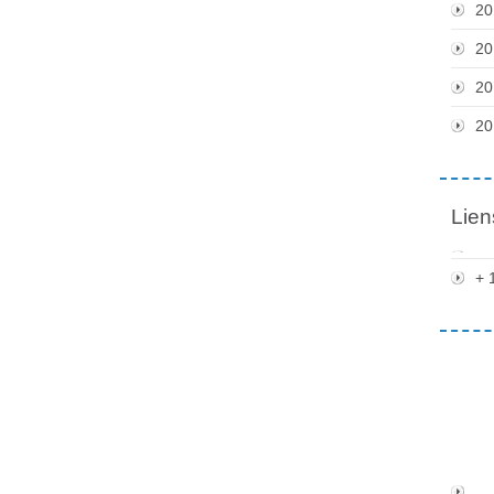
20
20
20
20
Lien
+ 