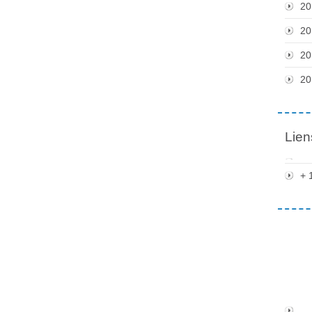
20
20
20
20
Lien
+ 