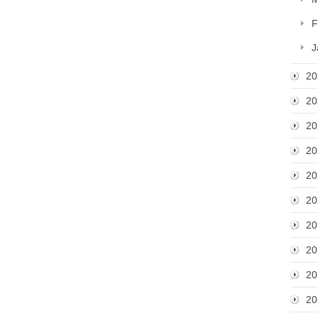
F
J
20
20
20
20
20
20
20
20
20
20