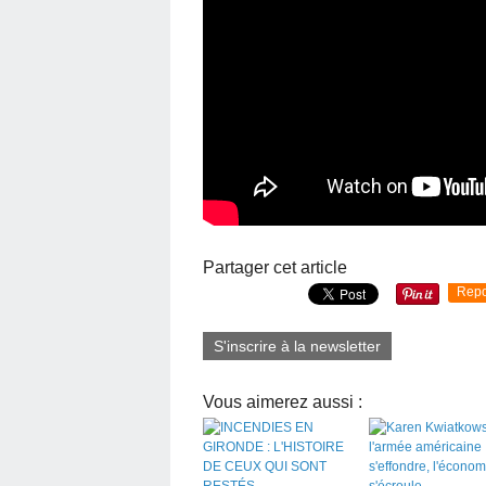
Partager cet article
Repo
S'inscrire à la newsletter
Vous aimerez aussi :