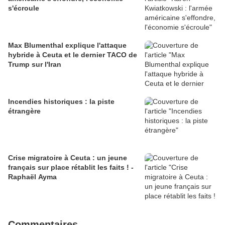
s'écroule
Max Blumenthal explique l'attaque
hybride à Ceuta et le dernier TACO de
Trump sur l'Iran
Incendies historiques : la piste
étrangère
Crise migratoire à Ceuta : un jeune
français sur place rétablit les faits ! -
Raphaël Ayma
Commentaires