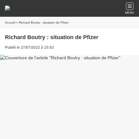
MENU
Accueil
» Richard Boutry : situation de Pfizer
Richard Boutry : situation de Pfizer
Publié le 27/07/2022 à 15:02