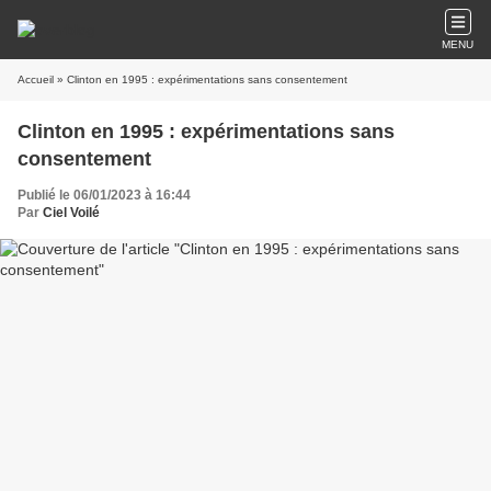
MENU
Accueil
» Clinton en 1995 : expérimentations sans consentement
Clinton en 1995 : expérimentations sans
consentement
Publié le 06/01/2023 à 16:44
Par
Ciel Voilé