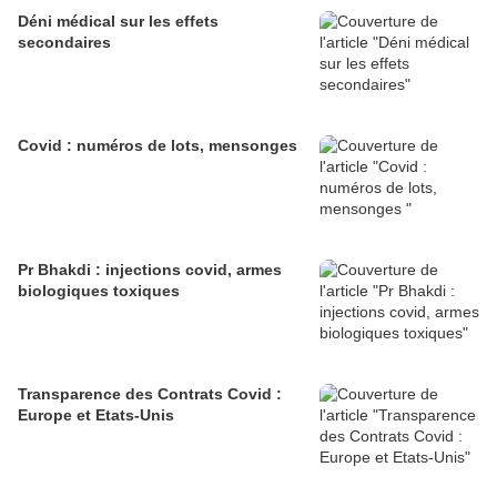
Déni médical sur les effets
secondaires
Covid : numéros de lots, mensonges
Pr Bhakdi : injections covid, armes
biologiques toxiques
Transparence des Contrats Covid :
Europe et Etats-Unis