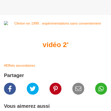
vidéo 2'
#Effets secondaires
Partager
Vous aimerez aussi