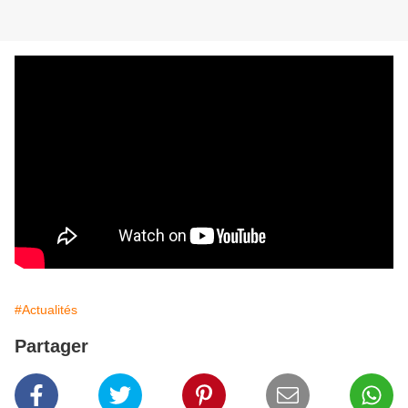
#Actualités
Partager