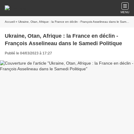
MENU
Accueil
» Ukraine, Otan, Afrique : la France en déclin - François Asselineau dans le Samedi Politique
Ukraine, Otan, Afrique : la France en déclin -
François Asselineau dans le Samedi Politique
Publié le 04/03/2023 à 17:27