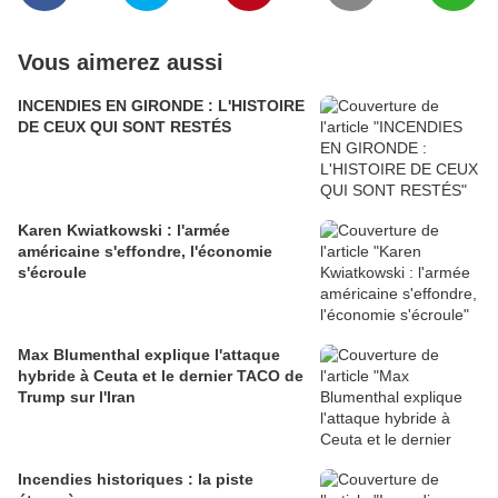
Vous aimerez aussi
INCENDIES EN GIRONDE : L'HISTOIRE
DE CEUX QUI SONT RESTÉS
Karen Kwiatkowski : l'armée
américaine s'effondre, l'économie
s'écroule
Max Blumenthal explique l'attaque
hybride à Ceuta et le dernier TACO de
Trump sur l'Iran
Incendies historiques : la piste