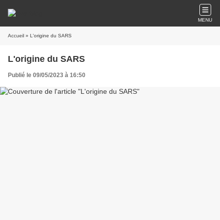
MENU
Accueil
» L'origine du SARS
L'origine du SARS
Publié le 09/05/2023 à 16:50