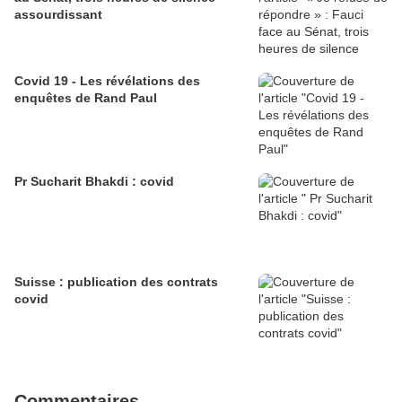
assourdissant
Covid 19 - Les révélations des
enquêtes de Rand Paul
Pr Sucharit Bhakdi : covid
Suisse : publication des contrats
covid
Commentaires