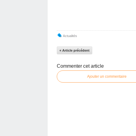
Actualités
« Article précédent
Commenter cet article
Ajouter un commentaire