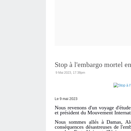
Stop à l'embargo mortel en
9 Mai 2023, 17:38pm
Le 9 mai 2023
Nous revenons d'un voyage d'étude
et président du Mouvement Internat
Nous sommes allés à Damas, Ale
conséquences désastreuses de l'em