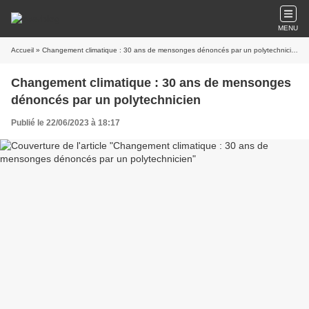
MENU
Accueil
» Changement climatique : 30 ans de mensonges dénoncés par un polytechnicien
Changement climatique : 30 ans de mensonges
dénoncés par un polytechnicien
Publié le 22/06/2023 à 18:17