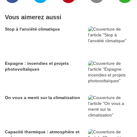
Vous aimerez aussi
Stop à l'anxiété climatique
Espagne : incendies et projets
photovoltaïques
On vous a menti sur la climatisation
Capacité thermique : atmosphère et