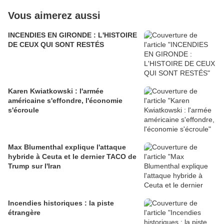
Vous aimerez aussi
INCENDIES EN GIRONDE : L'HISTOIRE
DE CEUX QUI SONT RESTÉS
Karen Kwiatkowski : l'armée
américaine s'effondre, l'économie
s'écroule
Max Blumenthal explique l'attaque
hybride à Ceuta et le dernier TACO de
Trump sur l'Iran
Incendies historiques : la piste
étrangère