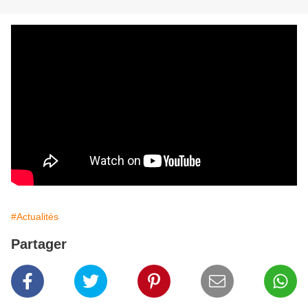
#Actualités
Partager