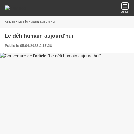
MENU
Accueil
» Le défi humain aujourd'hui
Le défi humain aujourd'hui
Publié le 05/06/2023 à 17:28