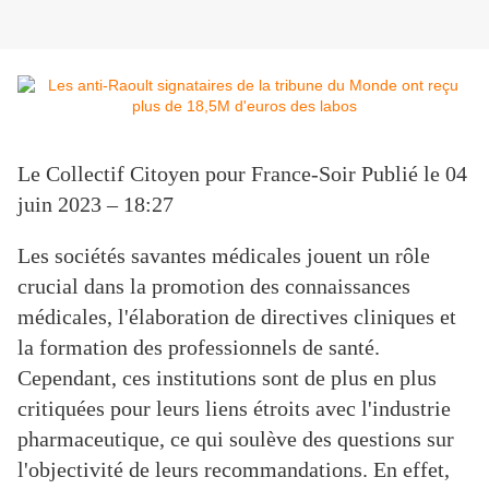
Le Collectif Citoyen pour France-Soir
Publié le 04
juin 2023 – 18:27
Les sociétés savantes médicales jouent un rôle
crucial dans la promotion des connaissances
médicales, l'élaboration de directives cliniques et
la formation des professionnels de santé.
Cependant, ces institutions sont de plus en plus
critiquées pour leurs liens étroits avec l'industrie
pharmaceutique, ce qui soulève des questions sur
l'objectivité de leurs recommandations. En effet,