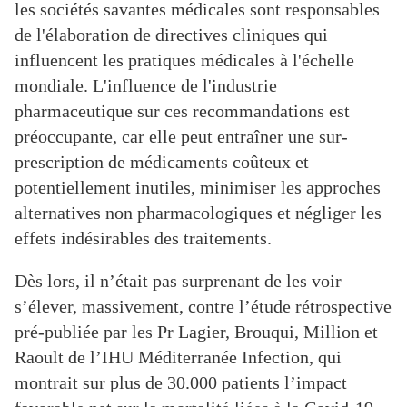
les sociétés savantes médicales sont responsables
de l'élaboration de directives cliniques qui
influencent les pratiques médicales à l'échelle
mondiale. L'influence de l'industrie
pharmaceutique sur ces recommandations est
préoccupante, car elle peut entraîner une sur-
prescription de médicaments coûteux et
potentiellement inutiles, minimiser les approches
alternatives non pharmacologiques et négliger les
effets indésirables des traitements.
Dès lors, il n’était pas surprenant de les voir
s’élever, massivement, contre l’étude rétrospective
pré-publiée par les Pr Lagier, Brouqui, Million et
Raoult de l’IHU Méditerranée Infection, qui
montrait sur plus de 30.000 patients l’impact