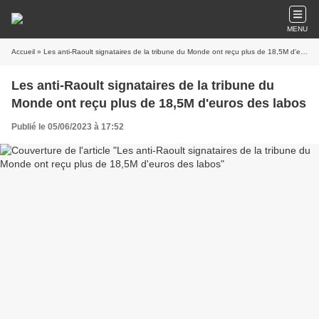
MENU
Accueil
» Les anti-Raoult signataires de la tribune du Monde ont reçu plus de 18,5M d'euros des labos
Les anti-Raoult signataires de la tribune du
Monde ont reçu plus de 18,5M d'euros des labos
Publié le 05/06/2023 à 17:52