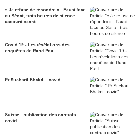
« Je refuse de répondre » : Fauci face
au Sénat, trois heures de silence
assourdissant
Covid 19 - Les révélations des
enquêtes de Rand Paul
Pr Sucharit Bhakdi : covid
Suisse : publication des contrats
covid