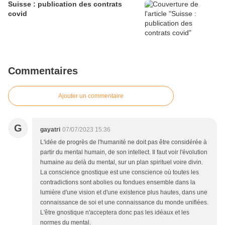
Suisse : publication des contrats
covid
Commentaires
Ajouter un commentaire
G
gayatri
07/07/2023 15:36
L'idée de progrès de l'humanité ne doit pas être considérée à
partir du mental humain, de son intellect. Il faut voir l'évolution
humaine au delà du mental, sur un plan spirituel voire divin.
La conscience gnostique est une conscience où toutes les
contradictions sont abolies ou fondues ensemble dans la
lumière d'une vision et d'une existence plus hautes, dans une
connaissance de soi et une connaissance du monde unifiées.
L'être gnostique n'acceptera donc pas les idéaux et les
normes du mental.