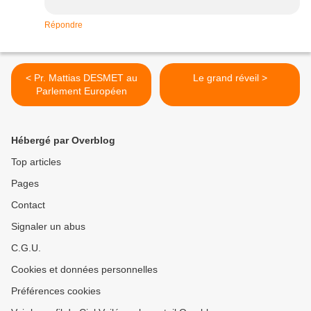
Répondre
< Pr. Mattias DESMET au
Le grand réveil >
Parlement Européen
Hébergé par Overblog
Top articles
Pages
Contact
Signaler un abus
C.G.U.
Cookies et données personnelles
Préférences cookies