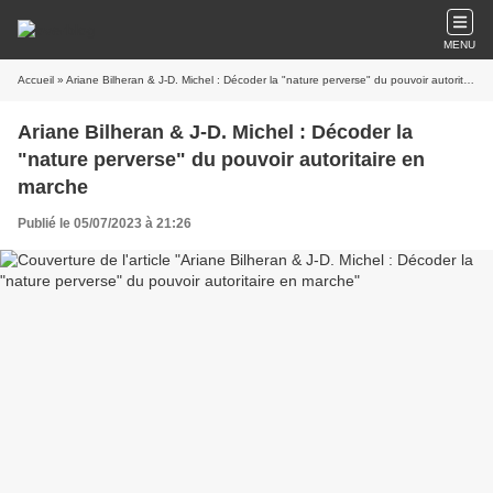
MENU
Accueil
» Ariane Bilheran & J-D. Michel : Décoder la "nature perverse" du pouvoir autoritaire en marche
Ariane Bilheran & J-D. Michel : Décoder la
"nature perverse" du pouvoir autoritaire en
marche
Publié le 05/07/2023 à 21:26