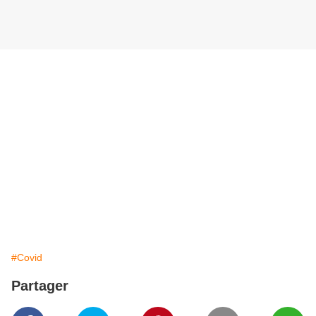
#Covid
Partager