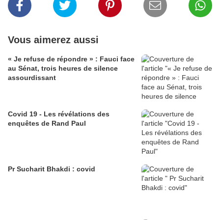
Vous aimerez aussi
« Je refuse de répondre » : Fauci face
au Sénat, trois heures de silence
assourdissant
Covid 19 - Les révélations des
enquêtes de Rand Paul
Pr Sucharit Bhakdi : covid