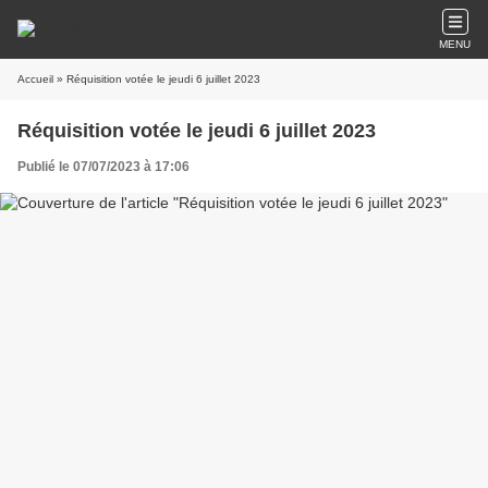
MENU
Accueil
» Réquisition votée le jeudi 6 juillet 2023
Réquisition votée le jeudi 6 juillet 2023
Publié le 07/07/2023 à 17:06