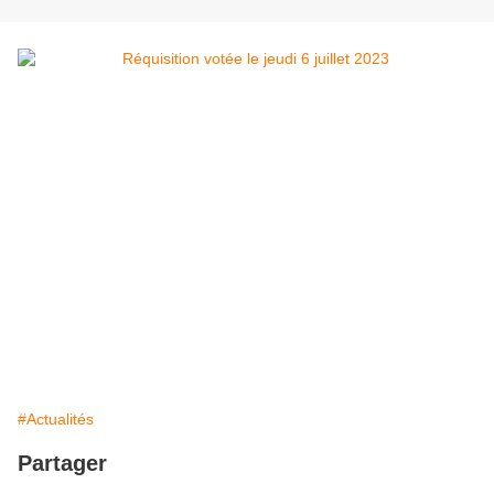
#Actualités
Partager