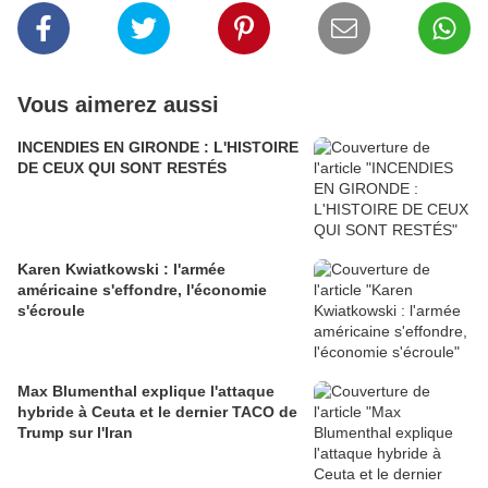
Vous aimerez aussi
INCENDIES EN GIRONDE : L'HISTOIRE
DE CEUX QUI SONT RESTÉS
Karen Kwiatkowski : l'armée
américaine s'effondre, l'économie
s'écroule
Max Blumenthal explique l'attaque
hybride à Ceuta et le dernier TACO de
Trump sur l'Iran