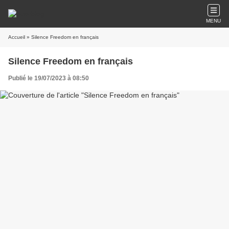
MENU
Accueil
» Silence Freedom en français
Silence Freedom en français
Publié le 19/07/2023 à 08:50