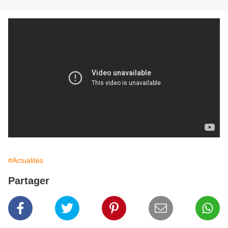
#Actualités
Partager