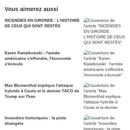
Vous aimerez aussi
INCENDIES EN GIRONDE : L'HISTOIRE
DE CEUX QUI SONT RESTÉS
Karen Kwiatkowski : l'armée
américaine s'effondre, l'économie
s'écroule
Max Blumenthal explique l'attaque
hybride à Ceuta et le dernier TACO de
Trump sur l'Iran
Incendies historiques : la piste
étrangère