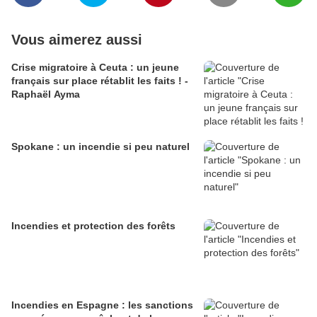
Vous aimerez aussi
Crise migratoire à Ceuta : un jeune
français sur place rétablit les faits ! -
Raphaël Ayma
Spokane : un incendie si peu naturel
Incendies et protection des forêts
Incendies en Espagne : les sanctions