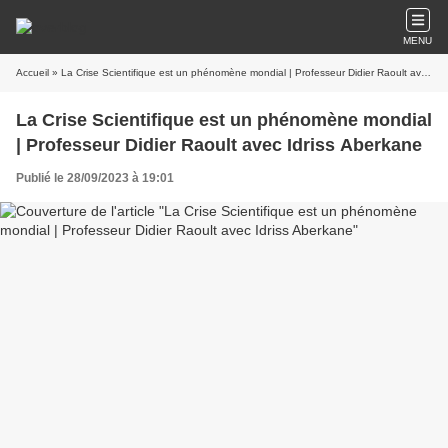
MENU
Accueil
» La Crise Scientifique est un phénomène mondial | Professeur Didier Raoult avec Idriss Aberkane
La Crise Scientifique est un phénomène mondial
| Professeur Didier Raoult avec Idriss Aberkane
Publié le 28/09/2023 à 19:01