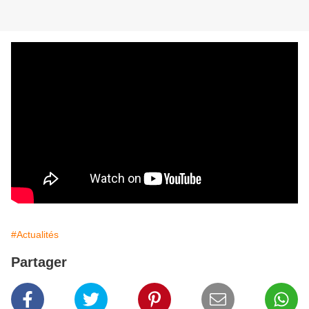
#Actualités
Partager