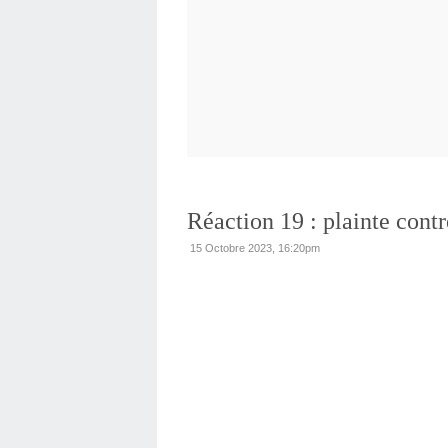
Réaction 19 : plainte cont
15 Octobre 2023, 16:20pm