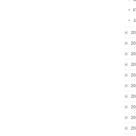
F
J
20
20
20
20
20
20
20
20
20
20