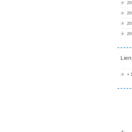
20
20
20
20
Lien
+ 