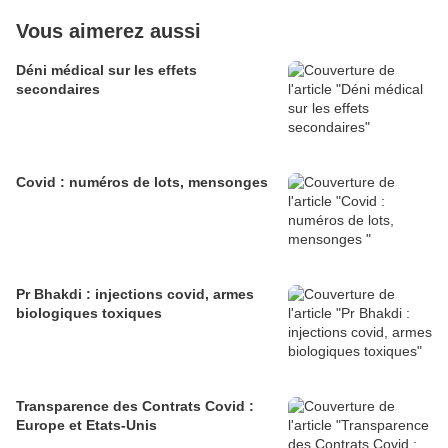
Vous aimerez aussi
Déni médical sur les effets
secondaires
Covid : numéros de lots, mensonges
Pr Bhakdi : injections covid, armes
biologiques toxiques
Transparence des Contrats Covid :
Europe et Etats-Unis