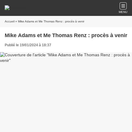
MENU
Accueil
» Mike Adams et Me Thomas Renz : procès à venir
Mike Adams et Me Thomas Renz : procès à venir
Publié le 19/01/2024 à 18:37