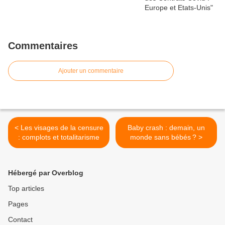
Commentaires
Ajouter un commentaire
< Les visages de la censure
Baby crash : demain, un
: complots et totalitarisme
monde sans bébés ? >
Hébergé par Overblog
Top articles
Pages
Contact