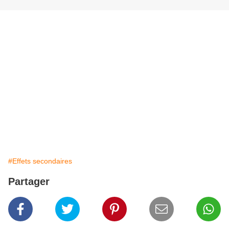
#Effets secondaires
Partager