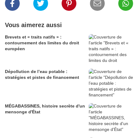
Vous aimerez aussi
Brevets et « traits natifs » :
contournement des limites du droit
européen
Dépollution de l’eau potable :
stratégies et pistes de financement
MÉGABASSINES, histoire secrète d'un
mensonge d'État