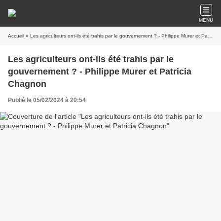
MENU
Accueil
» Les agriculteurs ont-ils été trahis par le gouvernement ? - Philippe Murer et Patricia Chagnon
Les agriculteurs ont-ils été trahis par le
gouvernement ? - Philippe Murer et Patricia
Chagnon
Publié le 05/02/2024 à 20:54