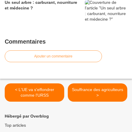
Un seul arbre : carburant, nourriture
et médecine ?
Commentaires
Ajouter un commentaire
< L'UE va s'effondrer
Souffrance des agriculteurs
comme l'URSS
>
Hébergé par Overblog
Top articles