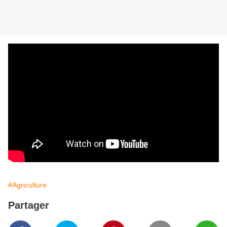
#Agriculture
Partager