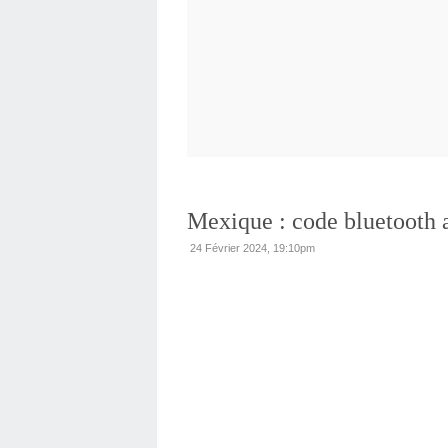
Mexique : code bluetooth a
24 Février 2024, 19:10pm