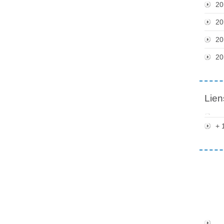
20
20
20
20
Lien
+ 