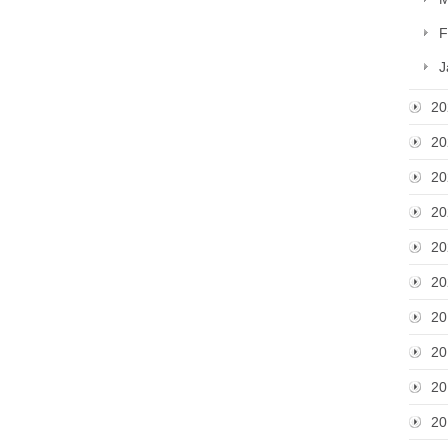
F
J
20
20
20
20
20
20
20
20
20
20