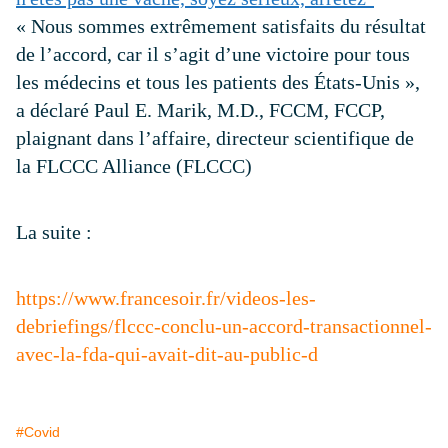
«
Nous sommes extrêmement satisfaits du résultat
de l’accord, car il s’agit d’une victoire pour tous
les médecins et tous les patients des États-Unis
»,
a déclaré Paul E. Marik, M.D., FCCM, FCCP,
plaignant dans l’affaire, directeur scientifique de
la FLCCC Alliance (FLCCC)
La suite :
https://www.francesoir.fr/videos-les-
debriefings/flccc-conclu-un-accord-transactionnel-
avec-la-fda-qui-avait-dit-au-public-d
#Covid