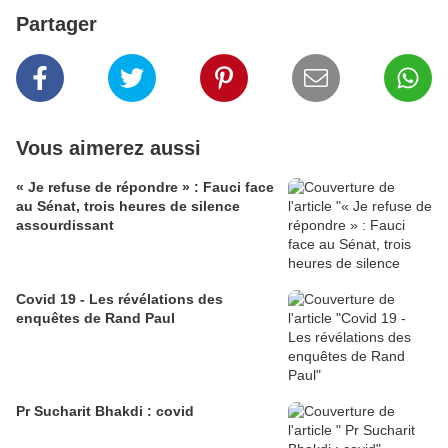
Partager
Vous aimerez aussi
« Je refuse de répondre » : Fauci face
au Sénat, trois heures de silence
assourdissant
Covid 19 - Les révélations des
enquêtes de Rand Paul
Pr Sucharit Bhakdi : covid