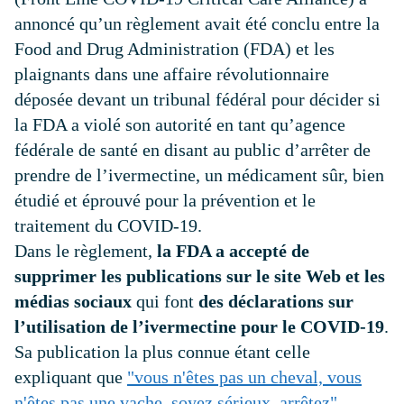
annoncé qu’un règlement avait été conclu entre la
Food and Drug Administration (FDA) et les
plaignants dans une affaire révolutionnaire
déposée devant un tribunal fédéral pour décider si
la FDA a violé son autorité en tant qu’agence
fédérale de santé en disant au public d’arrêter de
prendre de l’ivermectine, un médicament sûr, bien
étudié et éprouvé pour la prévention et le
traitement du COVID-19.
Dans le règlement,
la FDA a accepté de
supprimer les publications sur le site Web et les
médias sociaux
qui font
des déclarations sur
l’utilisation de l’ivermectine pour le COVID-19
.
Sa publication la plus connue étant celle
expliquant que
"vous n'êtes pas un cheval, vous
n'êtes pas une vache, soyez sérieux, arrêtez"