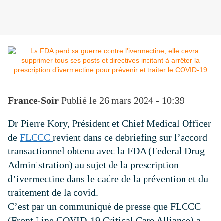
France-Soir
Publié le 26 mars 2024 - 10:39
Dr Pierre Kory, Président et Chief Medical Officer
de
FLCCC
revient dans ce debriefing sur l’accord
transactionnel obtenu avec la FDA (Federal Drug
Administration) au sujet de la prescription
d’ivermectine dans le cadre de la prévention et du
traitement de la covid.
C’est par un communiqué de presse que FLCCC
(Front Line COVID-19 Critical Care Alliance) a