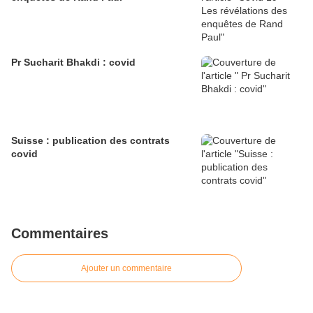
Pr Sucharit Bhakdi : covid
Suisse : publication des contrats
covid
Commentaires
Ajouter un commentaire