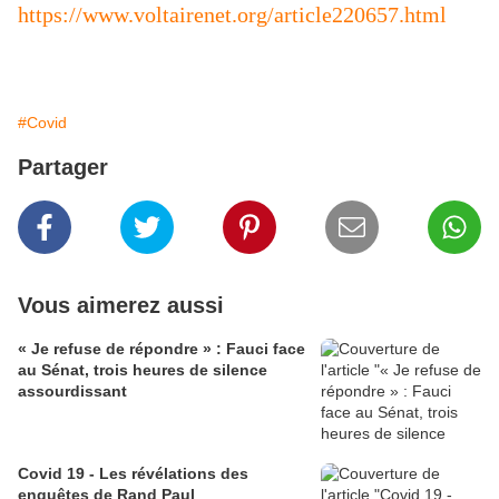
https://www.voltairenet.org/article220657.html
#Covid
Partager
Vous aimerez aussi
« Je refuse de répondre » : Fauci face
au Sénat, trois heures de silence
assourdissant
Covid 19 - Les révélations des
enquêtes de Rand Paul