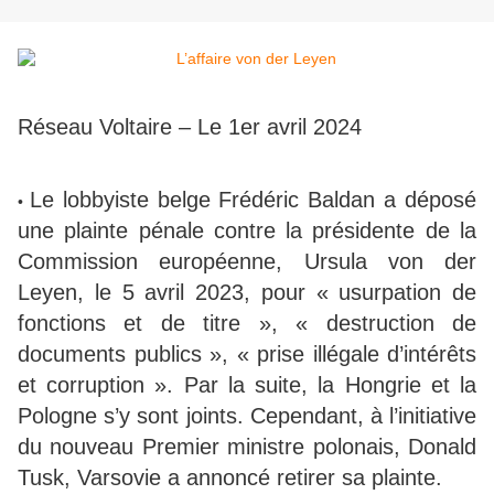
Réseau Voltaire – Le 1er avril 2024
Le lobbyiste belge Frédéric Baldan a déposé
•
une plainte pénale contre la présidente de la
Commission européenne, Ursula von der
Leyen, le 5 avril 2023, pour « usurpation de
fonctions et de titre », « destruction de
documents publics », « prise illégale d’intérêts
et corruption ». Par la suite, la Hongrie et la
Pologne s’y sont joints. Cependant, à l’initiative
du nouveau Premier ministre polonais, Donald
Tusk, Varsovie a annoncé retirer sa plainte.