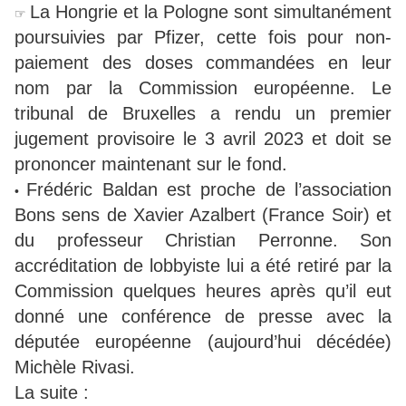
La Hongrie et la Pologne sont simultanément
☞
poursuivies par Pfizer, cette fois pour non-
paiement des doses commandées en leur
nom par la Commission européenne. Le
tribunal de Bruxelles a rendu un premier
jugement provisoire le 3 avril 2023 et doit se
prononcer maintenant sur le fond.
Frédéric Baldan est proche de l’association
•
Bons sens de Xavier Azalbert (France Soir) et
du professeur Christian Perronne. Son
accréditation de lobbyiste lui a été retiré par la
Commission quelques heures après qu’il eut
donné une conférence de presse avec la
députée européenne (aujourd’hui décédée)
Michèle Rivasi.
La suite :