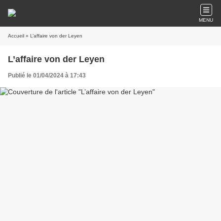
MENU
Accueil
» L’affaire von der Leyen
L’affaire von der Leyen
Publié le 01/04/2024 à 17:43