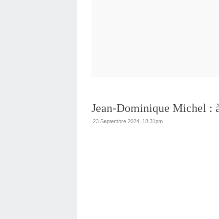
Jean-Dominique Michel : à
23 Septembre 2024, 18:31pm