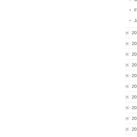
F
J
20
20
20
20
20
20
20
20
20
20