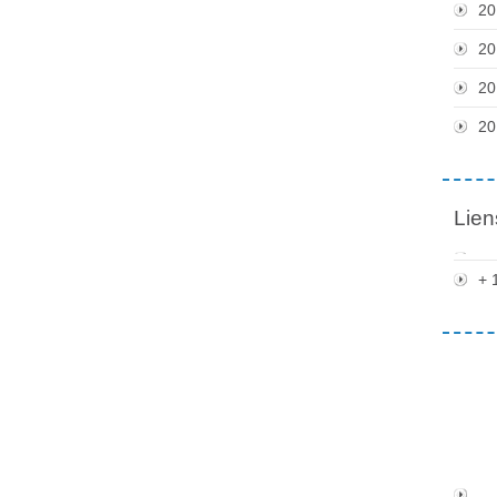
20
20
20
20
Lien
+ 