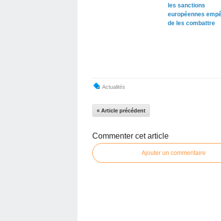
les sanctions
européennes empê
de les combattre
Actualités
« Article précédent
Commenter cet article
Ajouter un commentaire