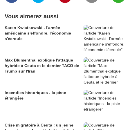
Vous aimerez aussi
Karen Kwiatkowski : l'armée
américaine s'effondre, l'économie
s'écroule
Max Blumenthal explique l'attaque
hybride à Ceuta et le dernier TACO de
Trump sur l'Iran
Incendies historiques : la piste
étrangère
Crise migratoire à Ceuta : un jeune