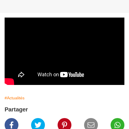
#Actualités
Partager