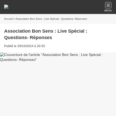
MENU
Accueil
» Association Bon Sens : Live Spécial : Questions- Réponses
Association Bon Sens : Live Spécial :
Questions- Réponses
Publié le 29/10/2024 à 20:55