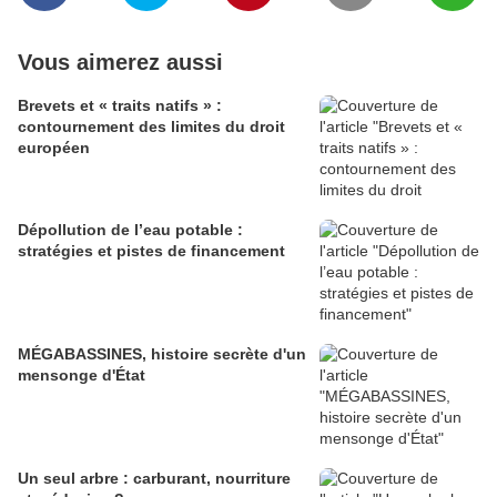
Vous aimerez aussi
Brevets et « traits natifs » :
contournement des limites du droit
européen
Dépollution de l’eau potable :
stratégies et pistes de financement
MÉGABASSINES, histoire secrète d'un
mensonge d'État
Un seul arbre : carburant, nourriture