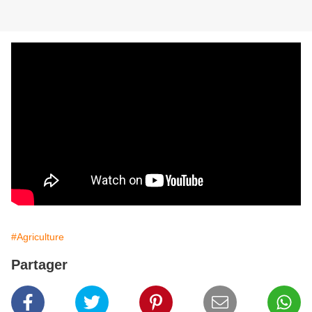
#Agriculture
Partager