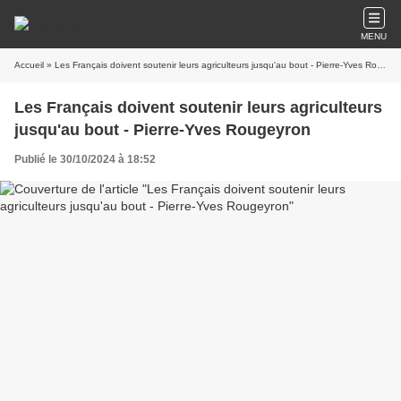
MENU
Accueil
» Les Français doivent soutenir leurs agriculteurs jusqu'au bout - Pierre-Yves Rougeyron
Les Français doivent soutenir leurs agriculteurs
jusqu'au bout - Pierre-Yves Rougeyron
Publié le 30/10/2024 à 18:52