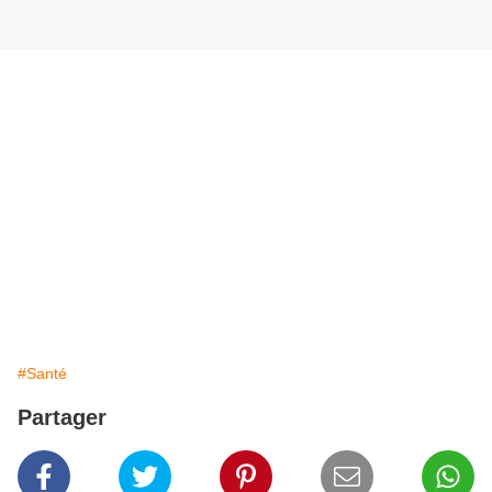
#Santé
Partager