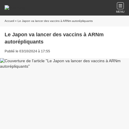
MENU
Accueil
» Le Japon va lancer des vaccins à ARNm autorépliquants
Le Japon va lancer des vaccins à ARNm
autorépliquants
Publié le 03/10/2024 à 17:55