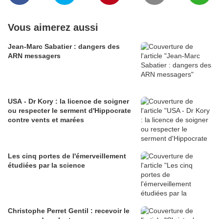
Vous aimerez aussi
Jean-Marc Sabatier : dangers des
ARN messagers
USA - Dr Kory : la licence de soigner
ou respecter le serment d'Hippocrate
contre vents et marées
Les cinq portes de l'émerveillement
étudiées par la science
Christophe Perret Gentil : recevoir le