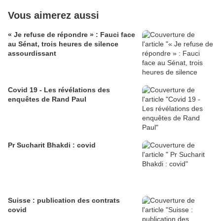
Vous aimerez aussi
« Je refuse de répondre » : Fauci face
au Sénat, trois heures de silence
assourdissant
Covid 19 - Les révélations des
enquêtes de Rand Paul
Pr Sucharit Bhakdi : covid
Suisse : publication des contrats
covid