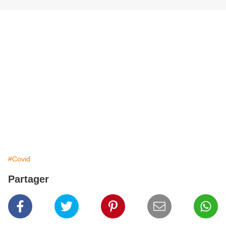
#Covid
Partager