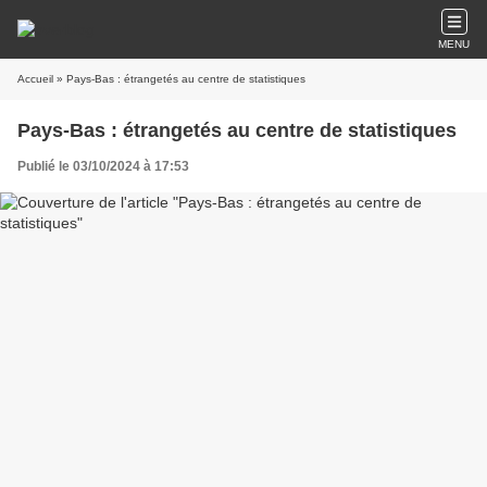
MENU
Accueil
» Pays-Bas : étrangetés au centre de statistiques
Pays-Bas : étrangetés au centre de statistiques
Publié le 03/10/2024 à 17:53