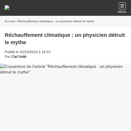
MENU
Accueil
» Réchauffement climatique : un physicien détruit le mythe
Réchauffement climatique : un physicien détruit
le mythe
Publié le 02/10/2024 à 18:57
Par
Ciel Voilé