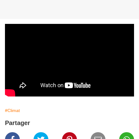
#Climat
Partager