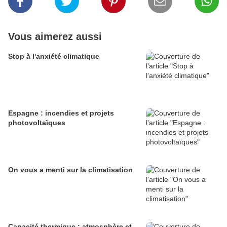
Vous aimerez aussi
Stop à l'anxiété climatique
Espagne : incendies et projets
photovoltaïques
On vous a menti sur la climatisation
Capacité thermique : atmosphère et