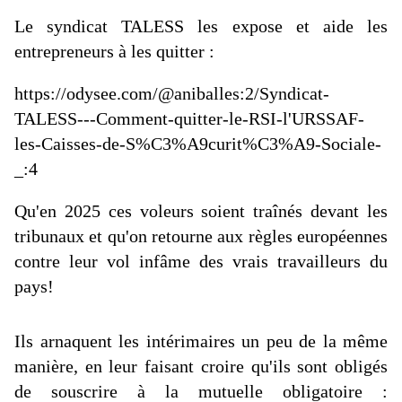
Le syndicat TALESS les expose et aide les
entrepreneurs à les quitter :
https://odysee.com/@aniballes:2/Syndicat-
TALESS---Comment-quitter-le-RSI-l'URSSAF-
les-Caisses-de-S%C3%A9curit%C3%A9-Sociale-
_:4
Qu'en 2025 ces voleurs soient traînés devant les
tribunaux et qu'on retourne aux règles européennes
contre leur vol infâme des vrais travailleurs du
pays!
Ils arnaquent les intérimaires un peu de la même
manière, en leur faisant croire qu'ils sont obligés
de souscrire à la mutuelle obligatoire :