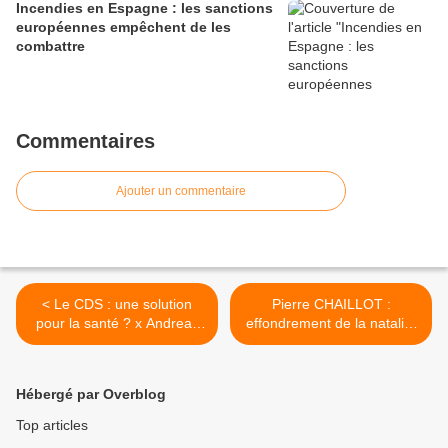
Incendies en Espagne : les sanctions
européennes empêchent de les
combattre
Commentaires
Ajouter un commentaire
< Le CDS : une solution
Pierre CHAILLOT :
pour la santé ? x Andreas
effondrement de la natalité
Kalcker
>
Hébergé par Overblog
Top articles