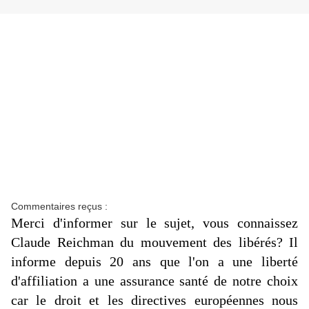
Commentaires reçus :
Merci d'informer sur le sujet, vous connaissez
Claude Reichman du mouvement des libérés? Il
informe depuis 20 ans que l'on a une liberté
d'affiliation a une assurance santé de notre choix
car le droit et les directives européennes nous