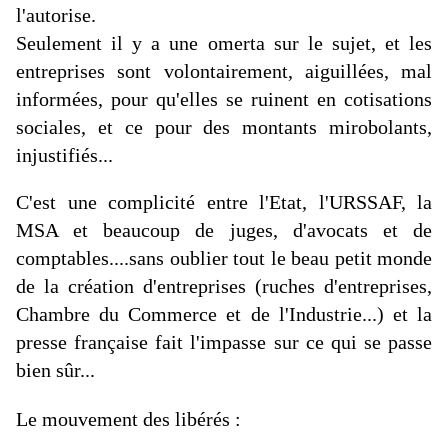
l'autorise.
Seulement il y a une omerta sur le sujet, et les
entreprises sont volontairement, aiguillées, mal
informées, pour qu'elles se ruinent en cotisations
sociales, et ce pour des montants mirobolants,
injustifiés...
C'est une complicité entre l'Etat, l'URSSAF, la
MSA et beaucoup de juges, d'avocats et de
comptables....sans oublier tout le beau petit monde
de la création d'entreprises (ruches d'entreprises,
Chambre du Commerce et de l'Industrie...) et la
presse française fait l'impasse sur ce qui se passe
bien sûr...
Le mouvement des libérés :