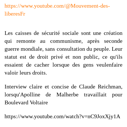
https://www.youtube.com/@Mouvement-des-
liberesFr
Les caisses de sécurité sociale sont une création
qui remonte au communisme, après seconde
guerre mondiale, sans consultation du peuple. Leur
statut est de droit privé et non public, ce qu'ils
essaient de cacher lorsque des gens veulenfaire
valoir leurs droits.
Interview claire et concise de Claude Reichman,
lorsqu'Apolline de Malherbe travaillait pour
Boulevard Voltaire
https://www.youtube.com/watch?v=nC9JoxXjy1A