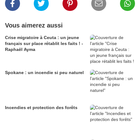
Vous aimerez aussi
Crise migratoire à Ceuta : un jeune
français sur place rétablit les faits ! -
Raphaël Ayma
Spokane : un incendie si peu naturel
Incendies et protection des forêts