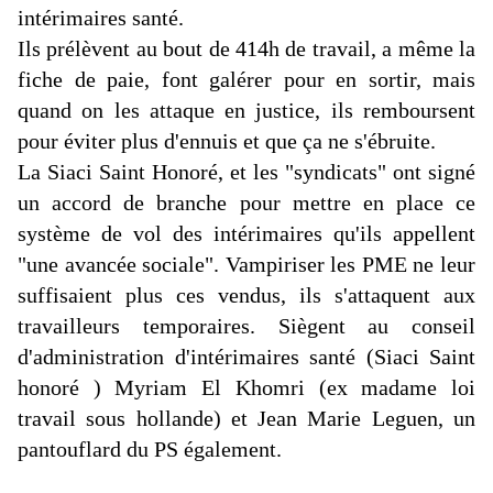
intérimaires santé.
Ils prélèvent au bout de 414h de travail, a même la
fiche de paie, font galérer pour en sortir, mais
quand on les attaque en justice, ils remboursent
pour éviter plus d'ennuis et que ça ne s'ébruite.
La Siaci Saint Honoré, et les "syndicats" ont signé
un accord de branche pour mettre en place ce
système de vol des intérimaires qu'ils appellent
"une avancée sociale". Vampiriser les PME ne leur
suffisaient plus ces vendus, ils s'attaquent aux
travailleurs temporaires. Siègent au conseil
d'administration d'intérimaires santé (Siaci Saint
honoré ) Myriam El Khomri (ex madame loi
travail sous hollande) et Jean Marie Leguen, un
pantouflard du PS également.