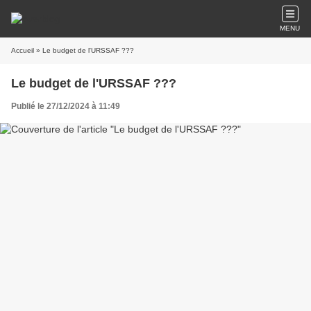
MENU
Accueil
» Le budget de l'URSSAF ???
Le budget de l'URSSAF ???
Publié le 27/12/2024 à 11:49